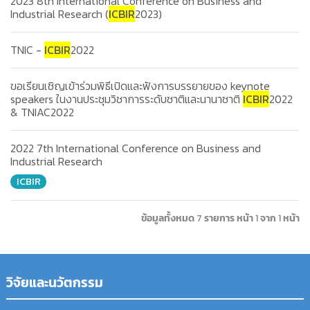
2023 8th International Conference on Business and
Industrial Research (
ICBIR
2023)
TNIC -
ICBIR
2022
ขอเรียนเชิญเข้าร่วมพิธีเปิดและฟังการบรรยายของ keynote
speakers ในงานประชุมวิชาการระดับชาติและนานาชาติ
ICBIR
2022
& TNIAC2022
2022 7th International Conference on Business and
Industrial Research
ICBIR
ข้อมูลทั้งหมด 7 รายการ
หน้า 1 จาก 1 หน้า
วิจัยและนวัตกรรม