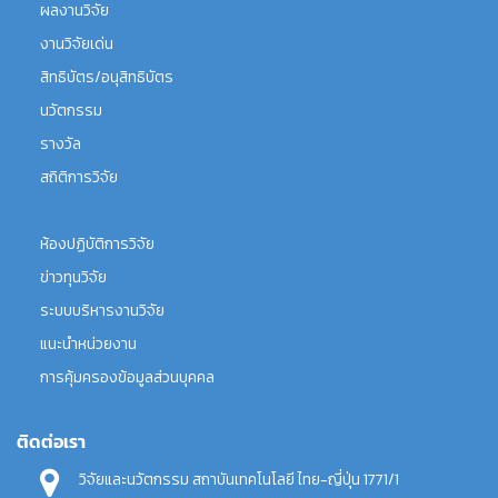
ผลงานวิจัย
งานวิจัยเด่น
สิทธิบัตร/อนุสิทธิบัตร
นวัตกรรม
รางวัล
สถิติการวิจัย
ห้องปฏิบัติการวิจัย
ข่าวทุนวิจัย
ระบบบริหารงานวิจัย
แนะนำหน่วยงาน
การคุ้มครองข้อมูลส่วนบุคคล
ติดต่อเรา
วิจัยและนวัตกรรม สถาบันเทคโนโลยี ไทย-ญี่ปุ่น 1771/1