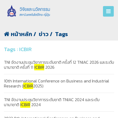
หน้าหลัก
ข่าว
Tags
Tags : ICBIR
TNI จัดงานประชุมวิชาการระดับชาติ ครั้งที่ 12 TNIAC 2026 และระดับ
นานาชาติ ครั้งที่ 11
ICBIR
2026
10th International Conference on Business and Industrial
Research (
ICBIR
2025)
TNI จัดงานประชุมวิชาการระดับชาติ TNIAC 2024 และระดับ
นานาชาติ
ICBIR
2024