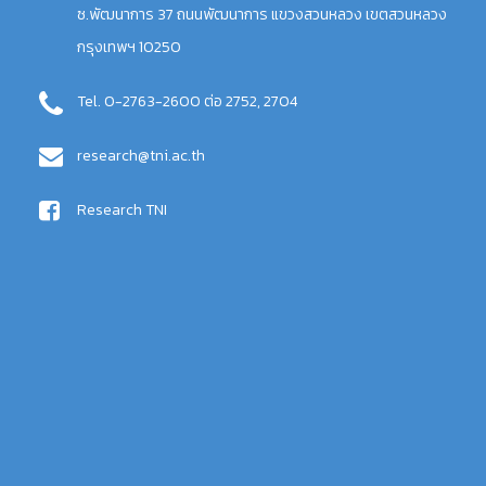
ซ.พัฒนาการ 37 ถนนพัฒนาการ แขวงสวนหลวง เขตสวนหลวง
กรุงเทพฯ 10250
Tel. 0-2763-2600 ต่อ 2752, 2704
research@tni.ac.th
Research TNI