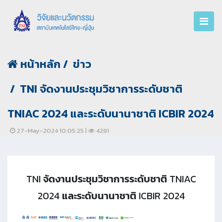
หน้าหลัก
ข่าว
TNI จัดงานประชุมวิชาการระดับชาติ
TNIAC 2024 และระดับนานาชาติ ICBIR 2024
27-May-2024 10:05:25 |
4281
TNI จัดงานประชุมวิชาการระดับชาติ TNIAC
2024 และระดับนานาชาติ ICBIR 2024