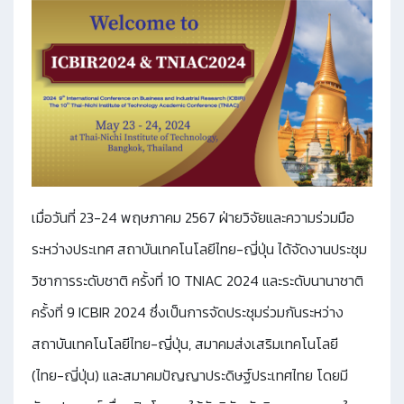
เมื่อวันที่ 23-24 พฤษภาคม 2567 ฝ่ายวิจัยและความร่วมมือ
ระหว่างประเทศ สถาบันเทคโนโลยีไทย-ญี่ปุ่น ได้จัดงานประชุม
วิชาการระดับชาติ ครั้งที่ 10 TNIAC 2024 และระดับนานาชาติ
ครั้งที่ 9 ICBIR 2024 ซึ่งเป็นการจัดประชุมร่วมกันระหว่าง
สถาบันเทคโนโลยีไทย-ญี่ปุ่น, สมาคมส่งเสริมเทคโนโลยี
(ไทย-ญี่ปุ่น) และสมาคมปัญญาประดิษฐ์ประเทศไทย โดยมี