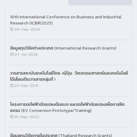
10th International Conference on Business and Industrial
Research (ICBIR2025)
20-Sep-2024
ข้อมูลทุนวิจัยต่างประเทศ (International Research Grants)
07-Jul-2026
วารสารสถาบันเทคโนโลยีไทย-ญี่ปุ่น : วิศวกรรมศาสตร์และเทคโนโลยี
ได้เลื่อนเป็นวารสารกลุ่มที่ 1
23-Sep-2021
โครงการรถไฟฟ้าดัดแปลงต้นแบบ และรถไฟฟ้าดัดแปลงเพื่อการฝึก
อบรม (EV Conversion Prototype/Training)
10-May-2022
ข้อมูลทุนวิจัยภายในประเทศ (Thailand Research Grants)