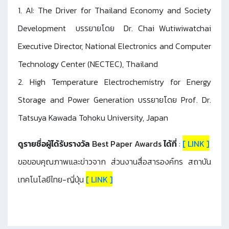
1. AI: The Driver for Thailand Economy and Society
Development บรรยายโดย Dr. Chai Wutiwiwatchai
Executive Director, National Electronics and Computer
Technology Center (NECTEC), Thailand
2. High Temperature Electrochemistry for Energy
Storage and Power Generation บรรยายโดย Prof. Dr.
Tatsuya Kawada Tohoku University, Japan
ดูรายชื่อผู้ได้รับรางวัล Best Paper Awards ได้ที่
:
[ LINK ]
ขอขอบคุณภาพและข่าวจาก ส่วนงานสื่อสารองค์กร สถาบัน
เทคโนโลยีไทย-ญี่ปุ่น
[ LINK ]