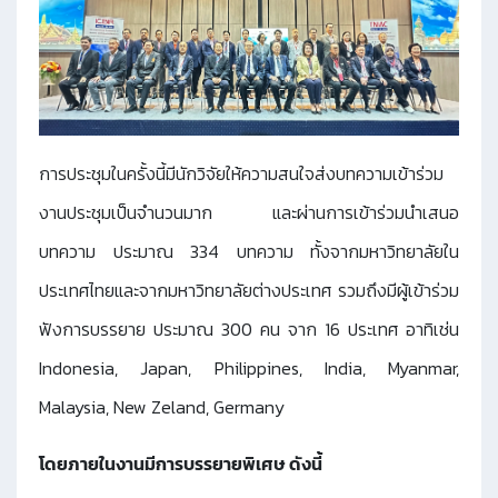
การประชุมในครั้งนี้มีนักวิจัยให้ความสนใจส่งบทความเข้าร่วม
งานประชุมเป็นจำนวนมาก และผ่านการเข้าร่วมนำเสนอ
บทความ ประมาณ 334 บทความ ทั้งจากมหาวิทยาลัยใน
ประเทศไทยและจากมหาวิทยาลัยต่างประเทศ รวมถึงมีผู้เข้าร่วม
ฟังการบรรยาย ประมาณ 300 คน จาก 16 ประเทศ อาทิเช่น
Indonesia, Japan, Philippines, India, Myanmar,
Malaysia, New Zeland, Germany
โดยภายในงานมีการบรรยายพิเศษ ดังนี้