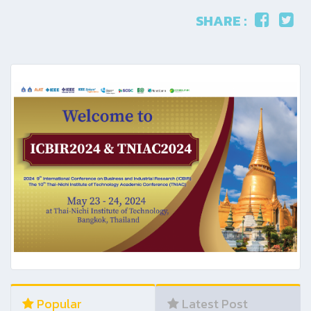
SHARE :
Popular
Latest Post