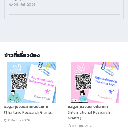
08-Jul-2026
ข่าวที่เกี่ยวข้อง
ข้อมูลทุนวิจัยภายในประเทศ
ข้อมูลทุนวิจัยต่างประเทศ
(Thailand Research Grants)
(International Research
Grants)
08-Jul-2026
07-Jul-2026