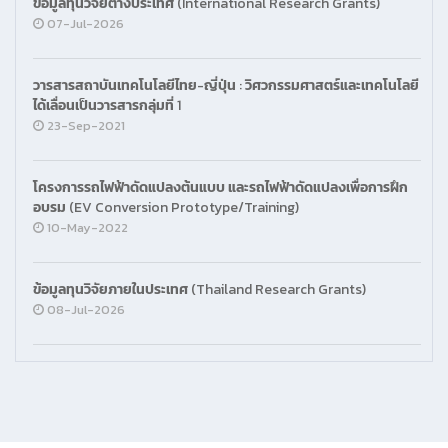
ข้อมูลทุนวิจัยต่างประเทศ (International Research Grants)
07-Jul-2026
วารสารสถาบันเทคโนโลยีไทย-ญี่ปุ่น : วิศวกรรมศาสตร์และเทคโนโลยี
ได้เลื่อนเป็นวารสารกลุ่มที่ 1
23-Sep-2021
โครงการรถไฟฟ้าดัดแปลงต้นแบบ และรถไฟฟ้าดัดแปลงเพื่อการฝึก
อบรม (EV Conversion Prototype/Training)
10-May-2022
ข้อมูลทุนวิจัยภายในประเทศ (Thailand Research Grants)
08-Jul-2026