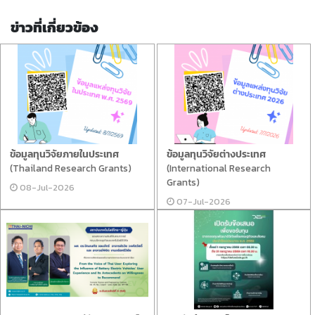
ข่าวที่เกี่ยวข้อง
ข้อมูลทุนวิจัยภายในประเทศ
ข้อมูลทุนวิจัยต่างประเทศ
(Thailand Research Grants)
(International Research
Grants)
08-Jul-2026
07-Jul-2026