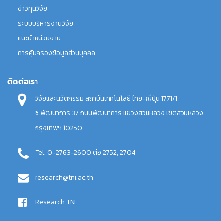
ข่าวทุนวิจัย
ระบบบริหารงานวิจัย
แนะนำหน่วยงาน
การคุ้มครองข้อมูลส่วนบุคคล
ติดต่อเรา
วิจัยและนวัตกรรม สถาบันเทคโนโลยี ไทย-ญี่ปุ่น 1771/1
ซ.พัฒนาการ 37 ถนนพัฒนาการ แขวงสวนหลวง เขตสวนหลวง
กรุงเทพฯ 10250
Tel. 0-2763-2600 ต่อ 2752, 2704
research@tni.ac.th
Research TNI