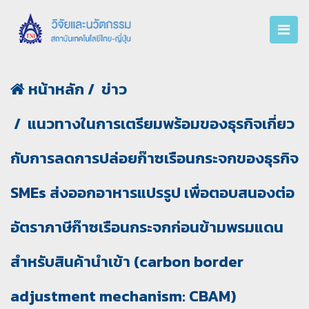
หน้าหลัก
ข่าว
แนวทางในการเตรียมพร้อมของธุรกิจเกี่ยว
กับการลดการปล่อยก๊าซเรือนกระจกของธุรกิจ
SMEs ส่งออกอาหารแปรรูป เพื่อตอบสนองต่อ
อัตราภาษีก๊าซเรือนกระจกก่อนข้ามพรมแดน
สำหรับสินค้านำเข้า (carbon border
adjustment mechanism: CBAM)