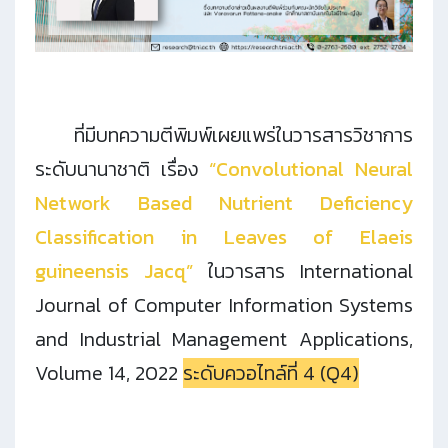
ที่มีบทความตีพิมพ์เผยแพร่ในวารสารวิชาการ
ระดับนานาชาติ เรื่อง
“
Convolutional Neural
Network Based Nutrient Deficiency
Classification in Leaves of Elaeis
guineensis Jacq
”
ในวารสาร International
Journal of Computer Information Systems
and Industrial Management Applications,
Volume 14, 2022
ระดับควอไทล์ที่ 4 (Q4)