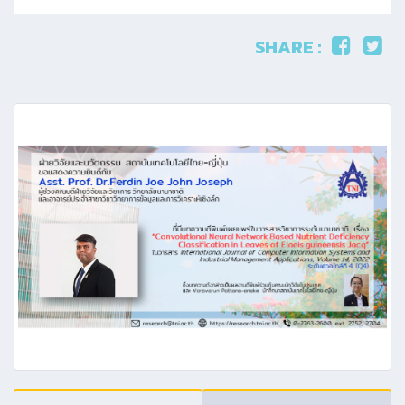
SHARE :