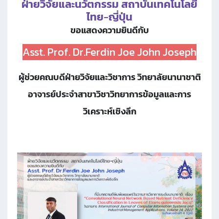
ฝ่ายวิจัยและนวัตกรรม สถาบันเทคโนโลยี
ไทย-ญี่ปุ่น
ขอแสดงความยินดีกับ
Asst. Prof. Dr.Ferdin Joe John Joseph
ผู้ช่วยคณบดีฝ่ายวิจัยและวิชาการ วิทยาลัยนานาชาติ
อาจารย์ประจำสาขาวิชาวิทยาการข้อมูลและการ
วิเคราะห์เชิงลึก