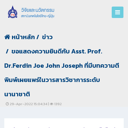
หน้าหลัก
ข่าว
ขอแสดงความยินดีกับ Asst. Prof.
Dr.Ferdin Joe John Joseph ที่มีบทความตี
พิมพ์เผยแพร่ในวารสารวิชาการระดับ
นานาชาติ
29-Apr-2022 15:04:34 |
1392