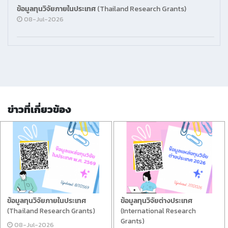
ข้อมูลทุนวิจัยภายในประเทศ (Thailand Research Grants)
08-Jul-2026
ข่าวที่เกี่ยวข้อง
ข้อมูลทุนวิจัยภายในประเทศ
ข้อมูลทุนวิจัยต่างประเทศ
(Thailand Research Grants)
(International Research
Grants)
08-Jul-2026