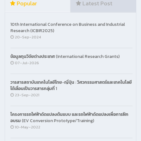
Popular
Latest Post
10th International Conference on Business and Industrial
Research (ICBIR2025)
20-Sep-2024
ข้อมูลทุนวิจัยต่างประเทศ (International Research Grants)
07-Jul-2026
วารสารสถาบันเทคโนโลยีไทย-ญี่ปุ่น : วิศวกรรมศาสตร์และเทคโนโลยี
ได้เลื่อนเป็นวารสารกลุ่มที่ 1
23-Sep-2021
โครงการรถไฟฟ้าดัดแปลงต้นแบบ และรถไฟฟ้าดัดแปลงเพื่อการฝึก
อบรม (EV Conversion Prototype/Training)
10-May-2022