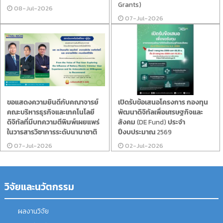
Grants)
08-Jul-2026
07-Jul-2026
ขอแสดงความยินดีกับคณาจารย์
เปิดรับข้อเสนอโครงการ กองทุน
คณะบริหารธุรกิจและเทคโนโลยี
พัฒนาดิจิทัลเพื่อเศรษฐกิจและ
ดิจิทัลที่มีบทความตีพิมพ์เผยแพร่
สังคม (DE Fund) ประจำ
ในวารสารวิชาการระดับนานาชาติ
ปีงบประมาณ 2569
07-Jul-2026
02-Jul-2026
วิจัยและนวัตกรรม
ผลงานวิจัย