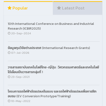
Popular
Latest Post
10th International Conference on Business and Industrial
Research (ICBIR2025)
20-Sep-2024
ข้อมูลทุนวิจัยต่างประเทศ (International Research Grants)
07-Jul-2026
วารสารสถาบันเทคโนโลยีไทย-ญี่ปุ่น : วิศวกรรมศาสตร์และเทคโนโลยี
ได้เลื่อนเป็นวารสารกลุ่มที่ 1
23-Sep-2021
โครงการรถไฟฟ้าดัดแปลงต้นแบบ และรถไฟฟ้าดัดแปลงเพื่อการฝึก
อบรม (EV Conversion Prototype/Training)
10-May-2022