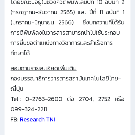
โดยขณะนี้อยู่ในช่วงคิวตีพิมพ์เล่มปีที่ 10 ฉบับที่ 2
(กรกฎาคม-ธันวาคม 2565) และ ปีที่ 11 ฉบับที่ 1
(มกราคม-มิถุนายน 2566) ซึ่งบทความที่ได้รับ
การตีพิมพ์ลงในวารสารสามารถนำไปใช้ประกอบ
การยื่นขอตำแหน่งทางวิชาการและสำเร็จการ
ศึกษาได้
สอบถามรายละเอียดเพิ่มเติม
กองบรรณาธิการวารสารสถาบันเทคโนโลยีไทย-
ญี่ปุ่น
Tel.: 0-2763-2600 ต่อ 2704, 2752 หรือ
099-324-2211
FB:
Research TNI