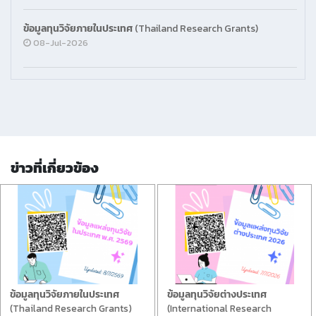
ข้อมูลทุนวิจัยภายในประเทศ (Thailand Research Grants)
08-Jul-2026
ข่าวที่เกี่ยวข้อง
ข้อมูลทุนวิจัยภายในประเทศ
ข้อมูลทุนวิจัยต่างประเทศ
(Thailand Research Grants)
(International Research