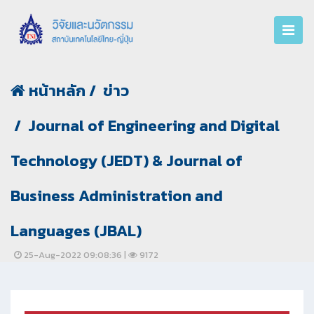
หน้าหลัก
ข่าว
Journal of Engineering and Digital
Technology (JEDT) & Journal of
Business Administration and
Languages (JBAL)
25-Aug-2022 09:08:36 |
9172