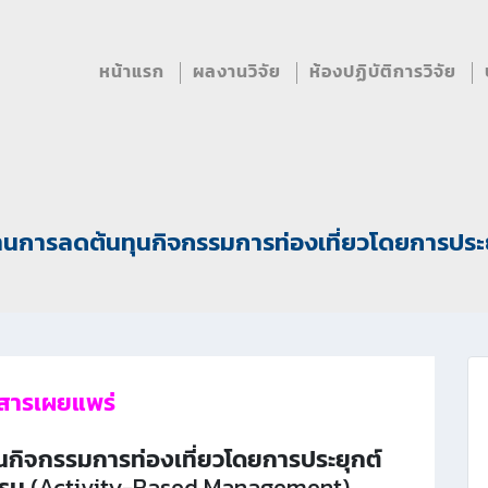
หน้าแรก
ผลงานวิจัย
ห้องปฏิบัติการวิจัย
ิงานการลดต้นทุนกิจกรรมการท่องเที่ยวโดยการปร
สารเผยแพร่
ุนกิจกรรมการท่องเที่ยวโดยการประยุกต์
รม (Activity-Based Management)