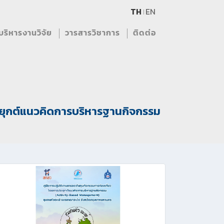
TH
EN
บริหารงานวิจัย
วารสารวิชาการ
ติดต่อ
ะยุกต์แนวคิดการบริหารฐานกิจกรรม