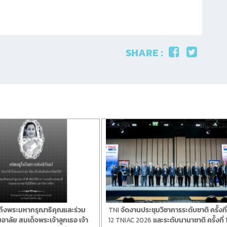
SHARE :
ถึงพระมหากรุณาธิคุณและร่วม
TNI จัดงานประชุมวิชาการระดับชาติ ครั้งที
าลัย สมเด็จพระเจ้าลูกเธอ เจ้า
12 TNIAC 2026 และระดับนานาชาติ ครั้งที่ 1