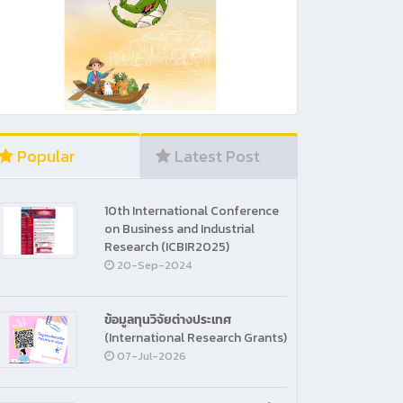
Popular
Latest Post
10th International Conference
on Business and Industrial
Research (ICBIR2025)
20-Sep-2024
ข้อมูลทุนวิจัยต่างประเทศ
(International Research Grants)
07-Jul-2026