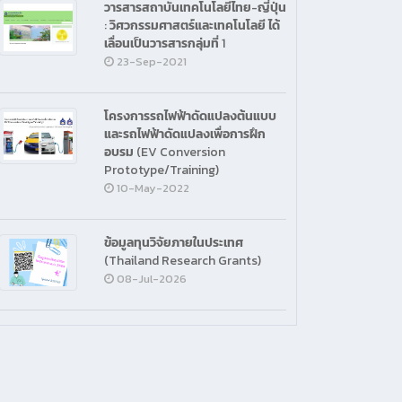
วารสารสถาบันเทคโนโลยีไทย-ญี่ปุ่น
: วิศวกรรมศาสตร์และเทคโนโลยี ได้
เลื่อนเป็นวารสารกลุ่มที่ 1
23-Sep-2021
โครงการรถไฟฟ้าดัดแปลงต้นแบบ
และรถไฟฟ้าดัดแปลงเพื่อการฝึก
อบรม (EV Conversion
Prototype/Training)
10-May-2022
ข้อมูลทุนวิจัยภายในประเทศ
(Thailand Research Grants)
08-Jul-2026