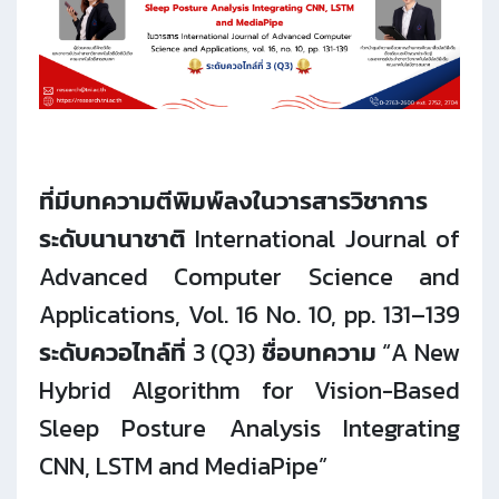
ที่มีบทความตีพิมพ์ลงในวารสารวิชาการ
ระดับนานาชาติ International Journal of
Advanced Computer Science and
Applications, Vol. 16 No. 10, pp. 131–139
ระดับควอไทล์ที่ 3 (Q3) ชื่อบทความ
“
A New
Hybrid Algorithm for Vision-Based
Sleep Posture Analysis Integrating
CNN, LSTM and MediaPipe
”