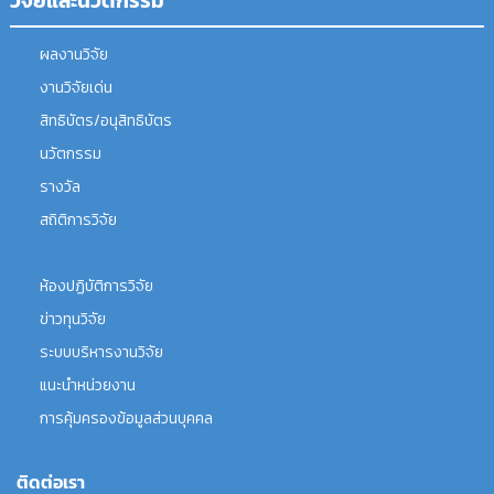
วิจัยและนวัตกรรม
ผลงานวิจัย
งานวิจัยเด่น
สิทธิบัตร/อนุสิทธิบัตร
นวัตกรรม
รางวัล
สถิติการวิจัย
ห้องปฏิบัติการวิจัย
ข่าวทุนวิจัย
ระบบบริหารงานวิจัย
แนะนำหน่วยงาน
การคุ้มครองข้อมูลส่วนบุคคล
ติดต่อเรา