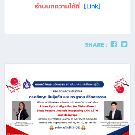
อ่านบทความได้ที่ :
[Link]
SHARE :