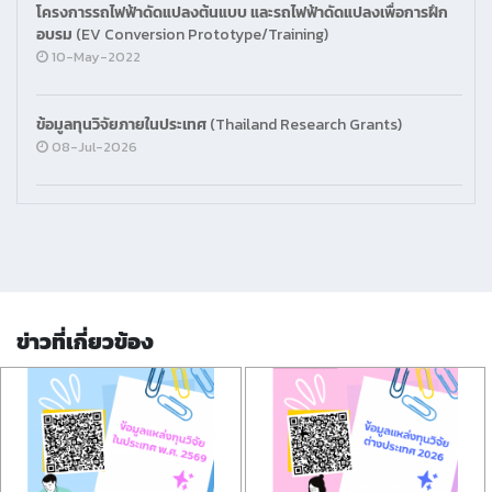
โครงการรถไฟฟ้าดัดแปลงต้นแบบ และรถไฟฟ้าดัดแปลงเพื่อการฝึก
อบรม (EV Conversion Prototype/Training)
10-May-2022
ข้อมูลทุนวิจัยภายในประเทศ (Thailand Research Grants)
08-Jul-2026
ข่าวที่เกี่ยวข้อง