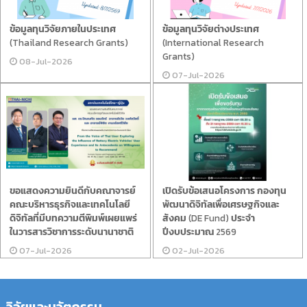
ข้อมูลทุนวิจัยภายในประเทศ
ข้อมูลทุนวิจัยต่างประเทศ
(Thailand Research Grants)
(International Research
Grants)
08-Jul-2026
07-Jul-2026
ขอแสดงความยินดีกับคณาจารย์
เปิดรับข้อเสนอโครงการ กองทุน
คณะบริหารธุรกิจและเทคโนโลยี
พัฒนาดิจิทัลเพื่อเศรษฐกิจและ
ดิจิทัลที่มีบทความตีพิมพ์เผยแพร่
สังคม (DE Fund) ประจำ
ในวารสารวิชาการระดับนานาชาติ
ปีงบประมาณ 2569
07-Jul-2026
02-Jul-2026