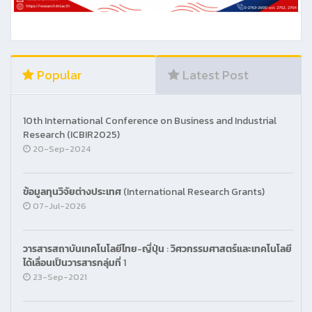
Popular
Latest Post
10th International Conference on Business and Industrial
Research (ICBIR2025)
20-Sep-2024
ข้อมูลทุนวิจัยต่างประเทศ (International Research Grants)
07-Jul-2026
วารสารสถาบันเทคโนโลยีไทย-ญี่ปุ่น : วิศวกรรมศาสตร์และเทคโนโลยี
ได้เลื่อนเป็นวารสารกลุ่มที่ 1
23-Sep-2021