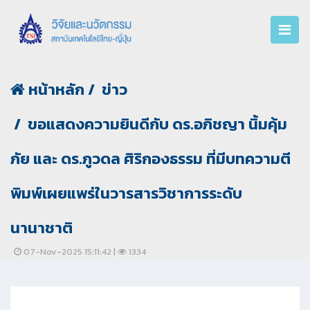
หน้าหลัก
ข่าว
ขอแสดงความยินดีกับ ดร.อภิชญา นิ้มคุ้ม
ภัย และ ดร.ภูวดล ศิริกองธรรม ที่มีบทความตี
พิมพ์เผยแพร่ในวารสารวิชาการระดับ
นานาชาติ
07-Nov-2025 15:11:42 |
1334