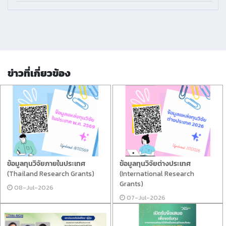
ข่าวที่เกี่ยวข้อง
ข้อมูลทุนวิจัยภายในประเทศ
ข้อมูลทุนวิจัยต่างประเทศ
(Thailand Research Grants)
(International Research
Grants)
08-Jul-2026
07-Jul-2026