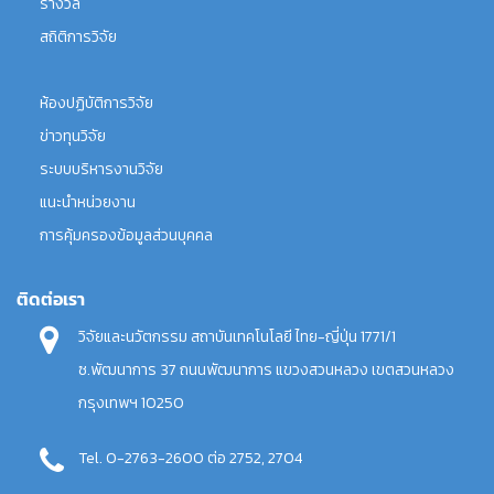
รางวัล
สถิติการวิจัย
ห้องปฏิบัติการวิจัย
ข่าวทุนวิจัย
ระบบบริหารงานวิจัย
แนะนำหน่วยงาน
การคุ้มครองข้อมูลส่วนบุคคล
ติดต่อเรา
วิจัยและนวัตกรรม สถาบันเทคโนโลยี ไทย-ญี่ปุ่น 1771/1
ซ.พัฒนาการ 37 ถนนพัฒนาการ แขวงสวนหลวง เขตสวนหลวง
กรุงเทพฯ 10250
Tel. 0-2763-2600 ต่อ 2752, 2704