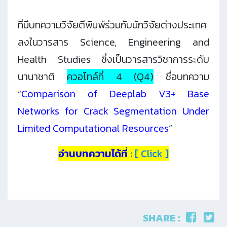
ที่มีบทความวิจัยตีพิมพ์ร่วมกับนักวิจัยต่างประเทศ
ลงในวารสาร Science, Engineering and
Health Studies ซึ่งเป็นวารสารวิชาการระดับ
นานาชาติ
ควอไทล์ที่ 4 (Q4)
ชื่อบทความ
“
Comparison of Deeplab V3+ Base
Networks for Crack Segmentation Under
Limited Computational Resources
”
อ่านบทความได้ที่ :
[ Click ]
SHARE :