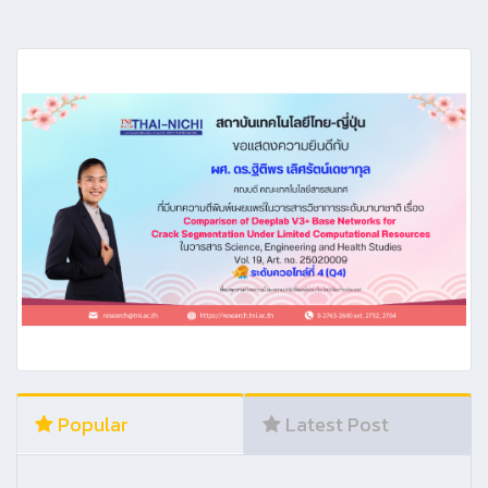
Popular
Latest Post