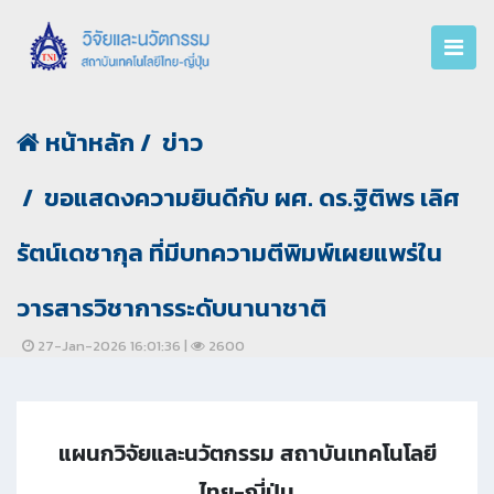
หน้าหลัก
ข่าว
ขอแสดงความยินดีกับ ผศ. ดร.ฐิติพร เลิศ
รัตน์เดชากุล ที่มีบทความตีพิมพ์เผยแพร่ใน
วารสารวิชาการระดับนานาชาติ
27-Jan-2026 16:01:36 |
2600
แผนกวิจัยและนวัตกรรม สถาบันเทคโนโลยี
ไทย-ญี่ปุ่น