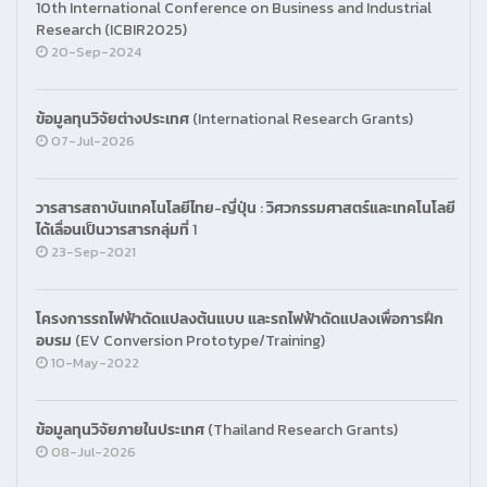
10th International Conference on Business and Industrial
Research (ICBIR2025)
20-Sep-2024
ข้อมูลทุนวิจัยต่างประเทศ (International Research Grants)
07-Jul-2026
วารสารสถาบันเทคโนโลยีไทย-ญี่ปุ่น : วิศวกรรมศาสตร์และเทคโนโลยี
ได้เลื่อนเป็นวารสารกลุ่มที่ 1
23-Sep-2021
โครงการรถไฟฟ้าดัดแปลงต้นแบบ และรถไฟฟ้าดัดแปลงเพื่อการฝึก
อบรม (EV Conversion Prototype/Training)
10-May-2022
ข้อมูลทุนวิจัยภายในประเทศ (Thailand Research Grants)
08-Jul-2026