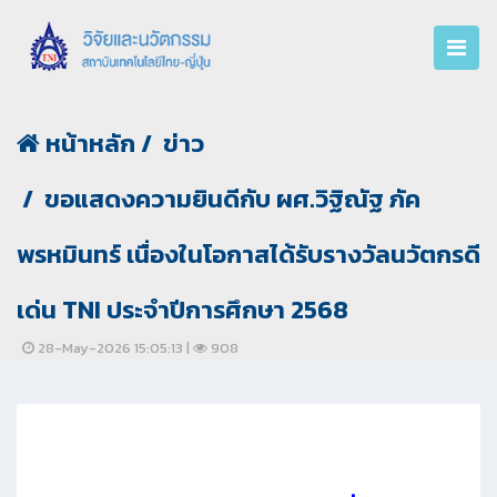
หน้าหลัก
ข่าว
ขอแสดงความยินดีกับ ผศ.วิฐิณัฐ ภัค
พรหมินทร์ เนื่องในโอกาสได้รับรางวัลนวัตกรดี
เด่น TNI ประจำปีการศึกษา 2568
28-May-2026 15:05:13 |
908