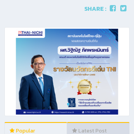
SHARE :
Popular
Latest Post