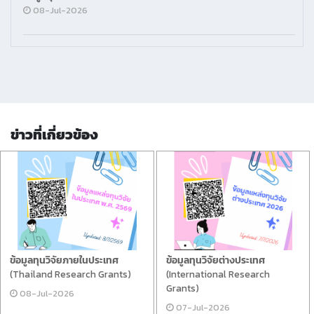
08-Jul-2026
ข่าวที่เกี่ยวข้อง
ข้อมูลทุนวิจัยภายในประเทศ
ข้อมูลทุนวิจัยต่างประเทศ
(Thailand Research Grants)
(International Research
Grants)
08-Jul-2026
07-Jul-2026