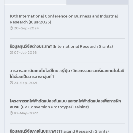
10th International Conference on Business and Industrial
Research (ICBIR2025)
20-Sep-2024
ข้อมูลทุนวิจัยต่างประเทศ (International Research Grants)
07-Jul-2026
วารสารสถาบันเทคโนโลยีไทย-ญี่ปุ่น : วิศวกรรมศาสตร์และเทคโนโลยี
ได้เลื่อนเป็นวารสารกลุ่มที่ 1
23-Sep-2021
โครงการรถไฟฟ้าดัดแปลงต้นแบบ และรถไฟฟ้าดัดแปลงเพื่อการฝึก
อบรม (EV Conversion Prototype/Training)
10-May-2022
ข้อมูลทุนวิจัยภายในประเทศ (Thailand Research Grants)