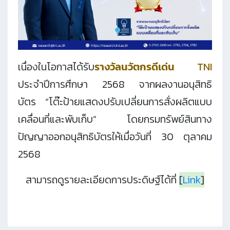
เนื่องในโอกาสได้รับ
รางวัลนวัตกรดีเด่น TNI
ประจำปีการศึกษา 2568
จากผลงานอนุสิทธิ
บัตร
“โต๊ะป้ายแสดงปรับเปลี่ยนการสั่งผลิต
แบบ
เคลื่อนที่และพับเก็บ”
โดยกรมทรัพย์สินทาง
ปัญญาออกอนุสิทธิบัตรให้เมื่อ
วันที่ 30 ตุลาคม
2568
สามารถดูรายละเอียดการประดิษฐ์ได้ที่
[
Link
]