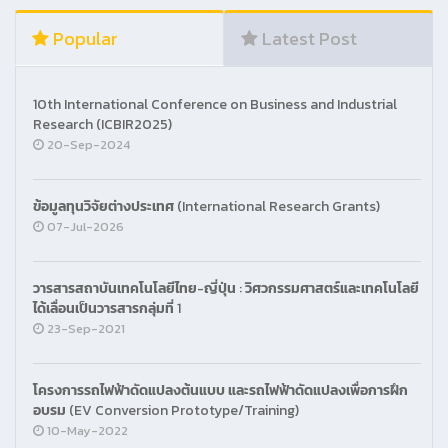
Popular
Latest Post
10th International Conference on Business and Industrial
Research (ICBIR2025)
20-Sep-2024
ข้อมูลทุนวิจัยต่างประเทศ (International Research Grants)
07-Jul-2026
วารสารสถาบันเทคโนโลยีไทย-ญี่ปุ่น : วิศวกรรมศาสตร์และเทคโนโลยี
ได้เลื่อนเป็นวารสารกลุ่มที่ 1
23-Sep-2021
โครงการรถไฟฟ้าดัดแปลงต้นแบบ และรถไฟฟ้าดัดแปลงเพื่อการฝึก
อบรม (EV Conversion Prototype/Training)
10-May-2022