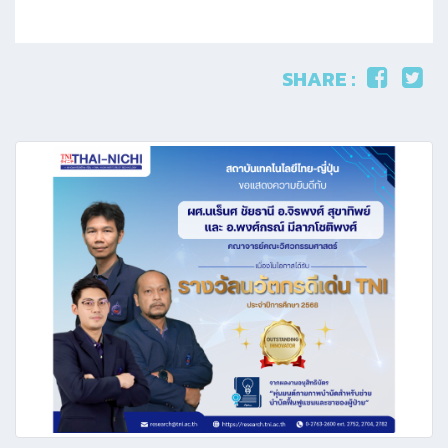
SHARE :