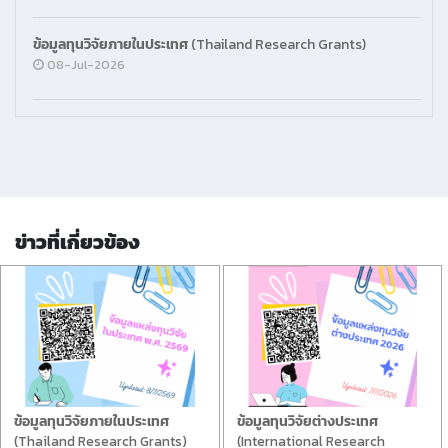
ข้อมูลทุนวิจัยภายในประเทศ (Thailand Research Grants)
08-Jul-2026
ข่าวที่เกี่ยวข้อง
ข้อมูลทุนวิจัยภายในประเทศ
ข้อมูลทุนวิจัยต่างประเทศ
(Thailand Research Grants)
(International Research