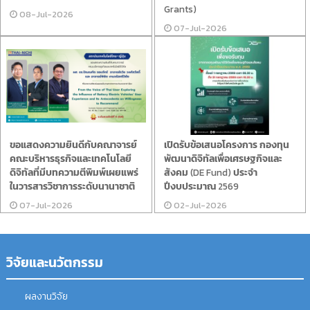
Grants)
08-Jul-2026
07-Jul-2026
ขอแสดงความยินดีกับคณาจารย์
เปิดรับข้อเสนอโครงการ กองทุน
คณะบริหารธุรกิจและเทคโนโลยี
พัฒนาดิจิทัลเพื่อเศรษฐกิจและ
ดิจิทัลที่มีบทความตีพิมพ์เผยแพร่
สังคม (DE Fund) ประจำ
ในวารสารวิชาการระดับนานาชาติ
ปีงบประมาณ 2569
07-Jul-2026
02-Jul-2026
วิจัยและนวัตกรรม
ผลงานวิจัย