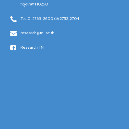
กรุงเทพฯ 10250
Tel. 0-2763-2600 ต่อ 2752, 2704
research@tni.ac.th
Research TNI