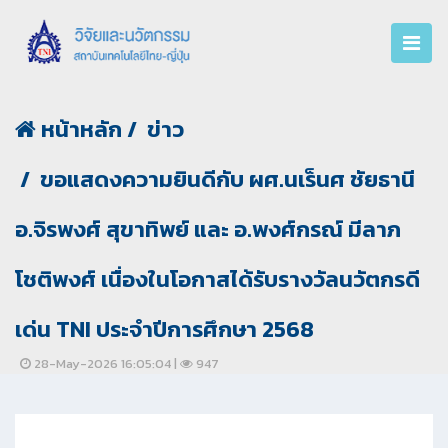
หน้าหลัก
ข่าว
ขอแสดงความยินดีกับ ผศ.นเร็นศ ชัยธานี
อ.จิรพงศ์ สุขาทิพย์ และ อ.พงศ์กรณ์ มีลาภ
โชติพงศ์ เนื่องในโอกาสได้รับรางวัลนวัตกรดี
เด่น TNI ประจำปีการศึกษา 2568
28-May-2026 16:05:04 |
947