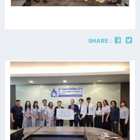
SHARE :