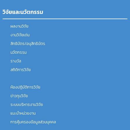
วิจัยและนวัตกรรม
ผลงานวิจัย
งานวิจัยเด่น
สิทธิบัตร/อนุสิทธิบัตร
นวัตกรรม
รางวัล
สถิติการวิจัย
ห้องปฏิบัติการวิจัย
ข่าวทุนวิจัย
ระบบบริหารงานวิจัย
แนะนำหน่วยงาน
การคุ้มครองข้อมูลส่วนบุคคล