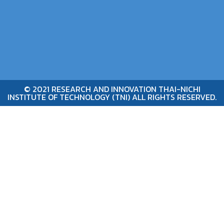
© 2021 RESEARCH AND INNOVATION THAI-NICHI
INSTITUTE OF TECHNOLOGY (TNI) ALL RIGHTS RESERVED.