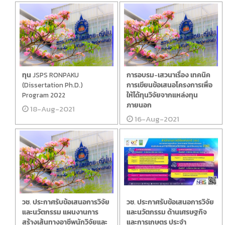
ทุน JSPS RONPAKU
การอบรม-เสวนาเรื่อง เทคนิค
(Dissertation Ph.D.)
การเขียนข้อเสนอโครงการเพื่อ
Program 2022
ให้ได้ทุนวิจัยจากแหล่งทุน
ภายนอก
18-Aug-2021
16-Aug-2021
วช. ประกาศรับข้อเสนอการวิจัย
วช. ประกาศรับข้อเสนอการวิจัย
และนวัตกรรม แผนงานการ
และนวัตกรรม ด้านเศรษฐกิจ
สร้างเส้นทางอาชีพนักวิจัยและ
และการเกษตร ประจำ