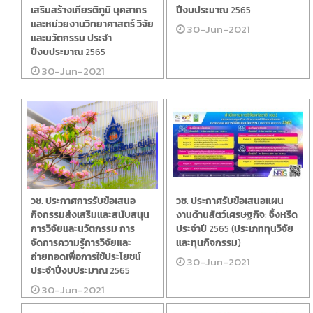
เสริมสร้างเกียรติภูมิ บุคลากร
ปีงบประมาณ 2565
และหน่วยงานวิทยาศาสตร์ วิจัย
30-Jun-2021
และนวัตกรรม ประจำ
ปีงบประมาณ 2565
30-Jun-2021
วช. ประกาศการรับข้อเสนอ
วช. ประกาศรับข้อเสนอแผน
กิจกรรมส่งเสริมและสนับสนุน
งานด้านสัตว์เศรษฐกิจ: จิ้งหรีด
การวิจัยและนวัตกรรม การ
ประจำปี 2565 (ประเภททุนวิจัย
จัดการความรู้การวิจัยและ
และทุนกิจกรรม)
ถ่ายทอดเพื่อการใช้ประโยชน์
30-Jun-2021
ประจำปีงบประมาณ 2565
30-Jun-2021