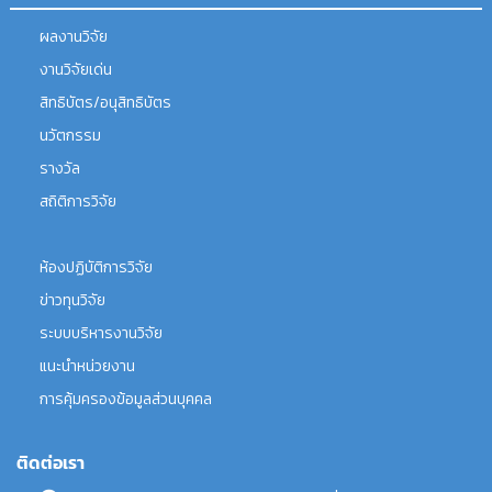
ผลงานวิจัย
งานวิจัยเด่น
สิทธิบัตร/อนุสิทธิบัตร
นวัตกรรม
รางวัล
สถิติการวิจัย
ห้องปฏิบัติการวิจัย
ข่าวทุนวิจัย
ระบบบริหารงานวิจัย
แนะนำหน่วยงาน
การคุ้มครองข้อมูลส่วนบุคคล
ติดต่อเรา