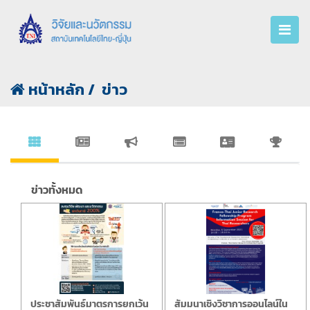
หน้าหลัก
ข่าว
ประชาสัมพันธ์มาตรการยกเว้น
สัมมนาเชิงวิชาการออนไลน์ใน